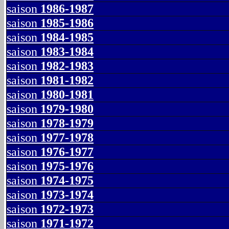
saison
1986-1987
saison
1985-1986
saison
1984-1985
saison
1983-1984
saison
1982-1983
saison
1981-1982
saison
1980-1981
saison
1979-1980
saison
1978-1979
saison
1977-1978
saison
1976-1977
saison
1975-1976
saison
1974-1975
saison
1973-1974
saison
1972-1973
saison
1971-1972