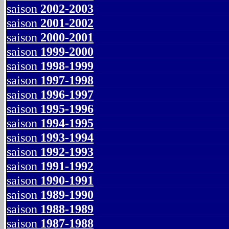
saison
2002-2003
saison
2001-2002
saison
2000-2001
saison
1999-2000
saison
1998-1999
saison
1997-1998
saison
1996-1997
saison
1995-1996
saison
1994-1995
saison
1993-1994
saison
1992-1993
saison
1991-1992
saison
1990-1991
saison
1989-1990
saison
1988-1989
saison
1987-1988