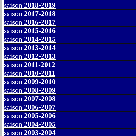
saison
2018-2019
saison
2017-2018
saison
2016-2017
saison
2015-2016
saison
2014-2015
saison
2013-2014
saison
2012-2013
saison
2011-2012
saison
2010-2011
saison
2009-2010
saison
2008-2009
saison
2007-2008
saison
2006-2007
saison
2005-2006
saison
2004-2005
saison
2003-2004