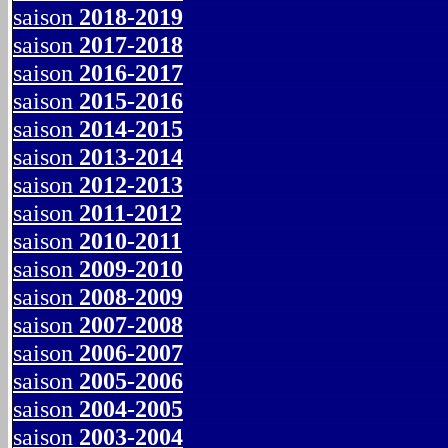
saison
2018-2019
saison
2017-2018
saison
2016-2017
saison
2015-2016
saison
2014-2015
saison
2013-2014
saison
2012-2013
saison
2011-2012
saison
2010-2011
saison
2009-2010
saison
2008-2009
saison
2007-2008
saison
2006-2007
saison
2005-2006
saison
2004-2005
saison
2003-2004