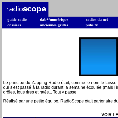
guide radio
dab+/numérique
radios du net
dossiers
anciennes grilles
pubs tv
Le principe du Zapping Radio était, comme le nom le laisse
qui s'est passé à la radio durant la semaine écoulée (mais l'i
drôles, fous rires et ratés... Tout y passe !
Réalisé par une petite équipe, RadioScope était partenaire du 
VOIR L