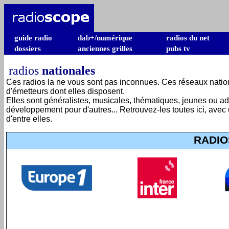
guide radio
dab+/numérique
radios du net
dossiers
anciennes grilles
pubs tv
radios
nationales
Ces radios la ne vous sont pas inconnues. Ces réseaux nationau
d'émetteurs dont elles disposent.
Elles sont généralistes, musicales, thématiques, jeunes ou adu
développement pour d'autres... Retrouvez-les toutes ici, avec
d'entre elles.
RADI