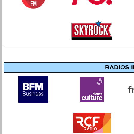
RADIOS