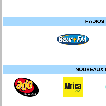
RADIOS
NOUVEAUX 