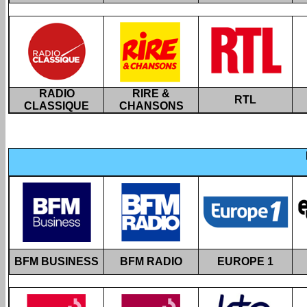
RADIO
RIRE &
RTL
CLASSIQUE
CHANSONS
BFM BUSINESS
BFM RADIO
EUROPE 1