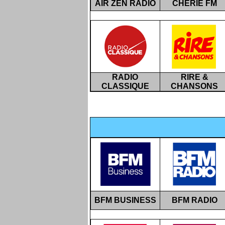
AIR ZEN RADIO
CHÉRIE FM
RADIO
RIRE &
CLASSIQUE
CHANSONS
BFM BUSINESS
BFM RADIO