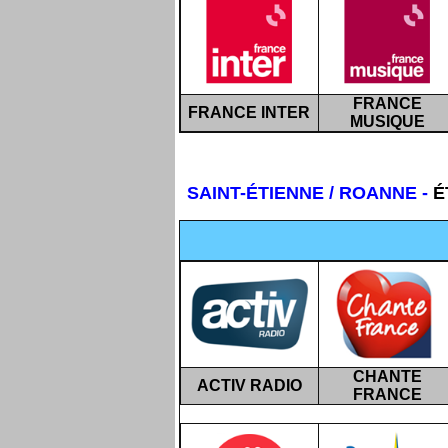
FRANCE
FRANCE INTER
MUSIQUE
SAINT-ÉTIENNE
/ ROANNE -
É
CHANTE
ACTIV RADIO
FRANCE