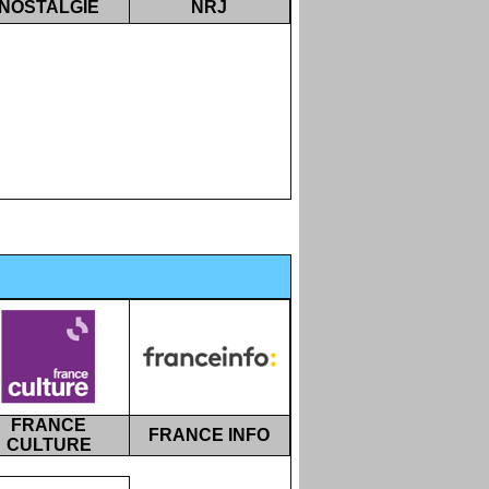
NOSTALGIE
NRJ
FRANCE
FRANCE INFO
CULTURE