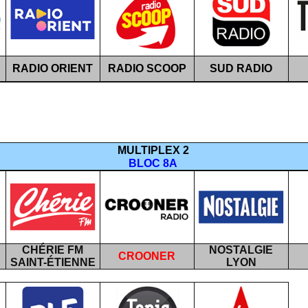
RADIO ORIENT
RADIO SCOOP
SUD RADIO
MULTIPLEX 2
BLOC 8A
CHÉRIE FM
NOSTALGIE
CROONER
SAINT-ÉTIENNE
LYON