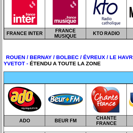
FRANCE
FRANCE INTER
KTO RADIO
MUSIQUE
ROUEN / BERNAY / BOLBEC / ÉVREUX / LE HAVR
YVETOT
-
ÉTENDU A TOUTE LA ZONE
CHANTE
ADO
BEUR FM
FRANCE