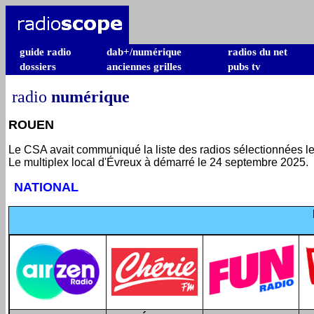
guide radio
dab+/numérique
radios du net
dossiers
anciennes grilles
pubs tv
radio
numérique
ROUEN
Le CSA avait communiqué la liste des radios sélectionnées le 
Le multiplex local d'Évreux à démarré le 24 septembre 2025.
NATIONAL