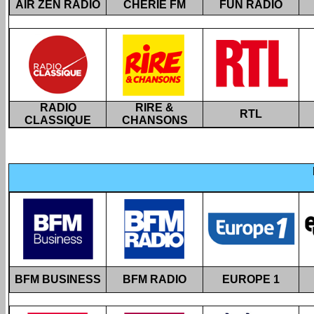
AIR ZEN RADIO
CHÉRIE FM
FUN RADIO
RADIO
RIRE &
RTL
CLASSIQUE
CHANSONS
BFM BUSINESS
BFM RADIO
EUROPE 1