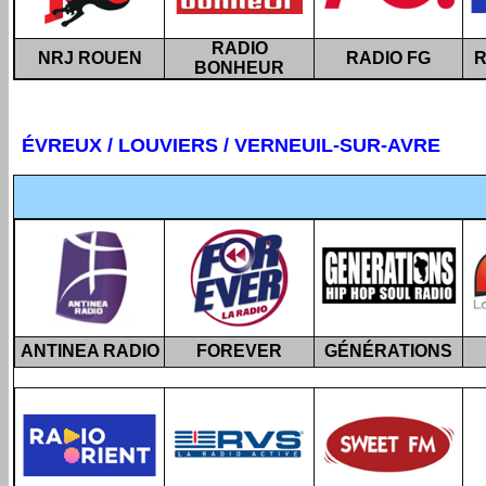
RADIO
NRJ ROUEN
RADIO FG
R
BONHEUR
ÉVREUX / LOUVIERS / VERNEUIL-SUR-AVRE
ANTINEA RADIO
FOREVER
GÉNÉRATIONS