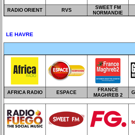
SWEET FM
RADIO ORIENT
RVS
NORMANDIE
LE HAVRE
FRANCE
AFRICA RADIO
ESPACE
G
MAGHREB 2