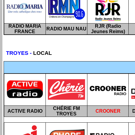
RADIO MARIA
RJR (Radio
RADIO MAU NAU
FRANCE
Jeunes Reims)
TROYES
-
LOCAL
CHÉRIE FM
ACTIVE RADIO
CROONER
D
TROYES