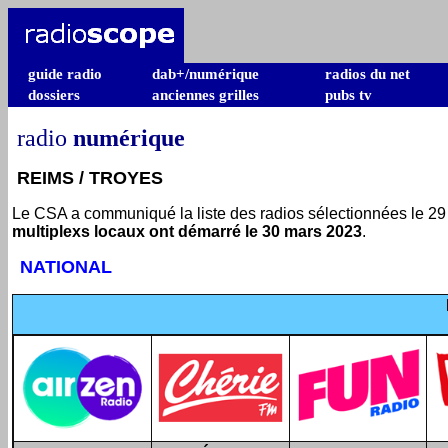
guide radio
dab+/numérique
radios du net
dossiers
anciennes grilles
pubs tv
radio
numérique
REIMS / TROYES
Le CSA a communiqué la liste des radios sélectionnées le 29
multiplexs locaux ont démarré le 30 mars 2023
.
NATIONAL