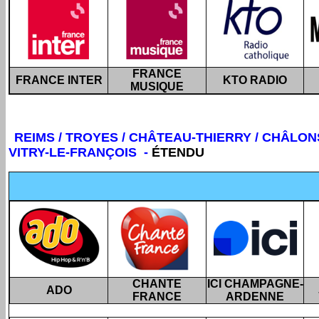
FRANCE
FRANCE INTER
KTO RADIO
MUSIQUE
REIMS / TROYES / CHÂTEAU-THIERRY / CHÂLO
VITRY-LE-FRANÇOIS -
ÉTENDU
CHANTE
ICI CHAMPAGNE-
ADO
FRANCE
ARDENNE