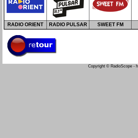
RADIO ORIENT
RADIO PULSAR
SWEET FM
Copyright © RadioScope - ht