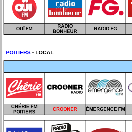
RADIO
OUÏ FM
RADIO FG
BONHEUR
POITIERS
- LOCAL
CHÉRIE FM
CROONER
ÉMERGENCE FM
POITIERS