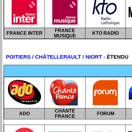
FRANCE
FRANCE INTER
KTO RADIO
MUSIQUE
POITIERS
/ CHÂTELLERAULT / NIORT -
ÉTENDU
CHANTE
ADO
FORUM
FRANCE