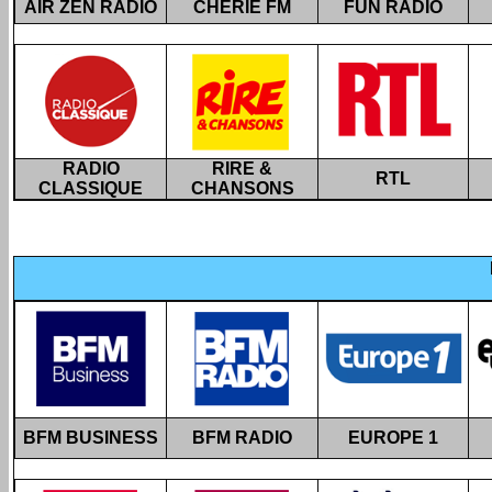
AIR ZEN RADIO
CHÉRIE FM
FUN RADIO
RADIO
RIRE &
RTL
CLASSIQUE
CHANSONS
BFM BUSINESS
BFM RADIO
EUROPE 1