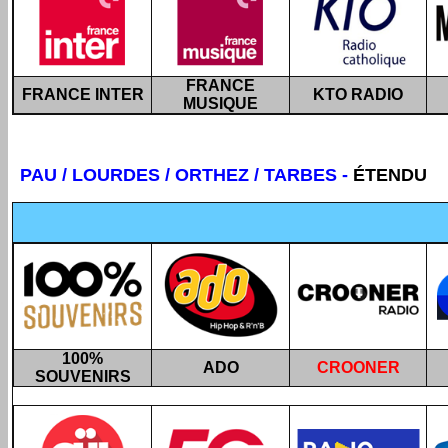
FRANCE
FRANCE INTER
KTO RADIO
MUSIQUE
PAU / LOURDES / ORTHEZ / TARBES
-
ÉTENDU
100%
ADO
CROONER
SOUVENIRS