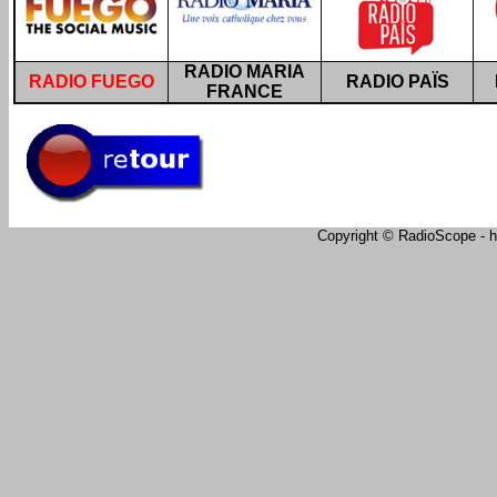
RADIO MARIA
RADIO FUEGO
RADIO PAÏS
FRANCE
Copyright © RadioScope - ht