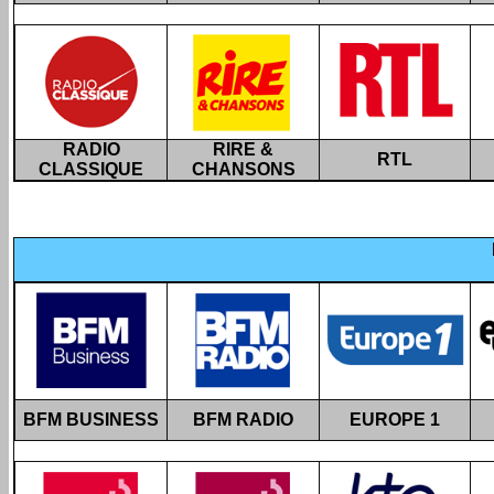
RADIO
RIRE &
RTL
CLASSIQUE
CHANSONS
BFM BUSINESS
BFM RADIO
EUROPE 1