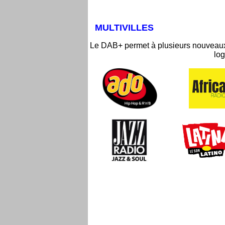
MULTIVILLES
Le DAB+ permet à plusieurs nouveaux 
log