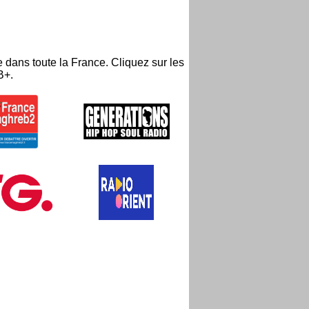
dans toute la France. Cliquez sur les
B+.