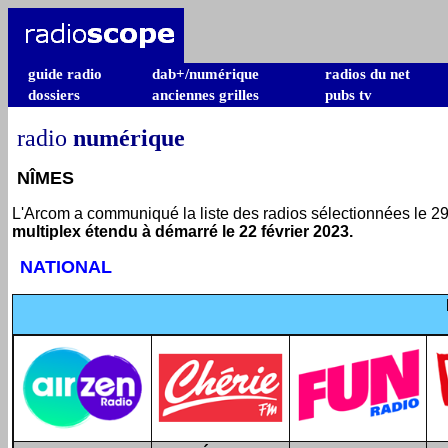
guide radio
dab+/numérique
radios du net
dossiers
anciennes grilles
pubs tv
radio
numérique
NÎMES
L'Arcom a communiqué la liste des radios sélectionnées le 29 
multiplex étendu à démarré le 22 février 2023.
NATIONAL