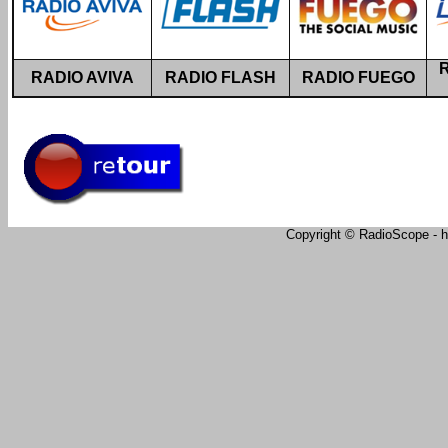
RADIO AVIVA
RADIO FLASH
RADIO FUEGO
Copyright © RadioScope - ht