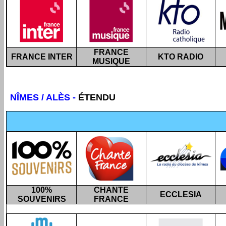
FRANCE
FRANCE INTER
KTO RADIO
MUSIQUE
NÎMES / ALÈS
-
ÉTENDU
100%
CHANTE
ECCLESIA
SOUVENIRS
FRANCE