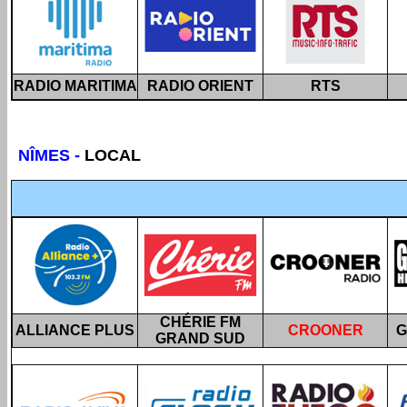
RADIO MARITIMA
RADIO ORIENT
RTS
NÎMES
-
LOCAL
CHÉRIE FM
ALLIANCE PLUS
CROONER
G
GRAND SUD