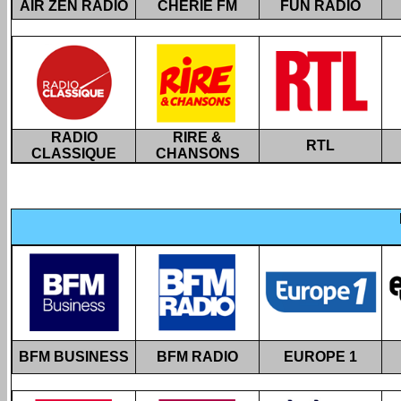
AIR ZEN RADIO
CHÉRIE FM
FUN RADIO
RADIO
RIRE &
RTL
CLASSIQUE
CHANSONS
BFM BUSINESS
BFM RADIO
EUROPE 1