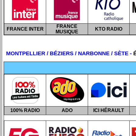
FRANCE
FRANCE INTER
KTO RADIO
MUSIQUE
MONTPELLIER
/ BÉZIERS / NARBONNE / SÈTE -
100% RADIO
ADO
ICI HÉRAULT