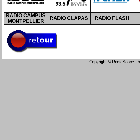
RADIO CAMPUS
RADIO CLAPAS
RADIO FLASH
MONTPELLIER
Copyright © RadioScope - ht