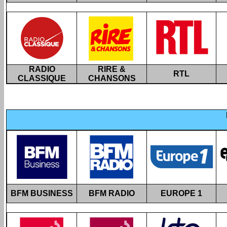
RADIO
RIRE &
RTL
CLASSIQUE
CHANSONS
BFM BUSINESS
BFM RADIO
EUROPE 1