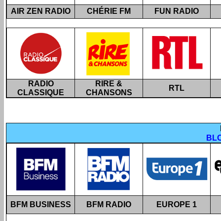
AIR ZEN RADIO
CHÉRIE FM
FUN RADIO
RADIO
RIRE &
RTL
CLASSIQUE
CHANSONS
BLO
BFM BUSINESS
BFM RADIO
EUROPE 1