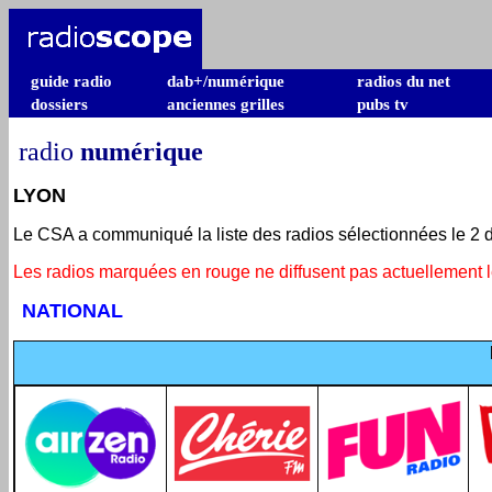
guide radio
dab+/numérique
radios du net
dossiers
anciennes grilles
pubs tv
radio
numérique
LYON
Le CSA a communiqué la liste des radios sélectionnées le 2 
Les radios marquées en rouge ne diffusent pas actuellement 
NATIONAL