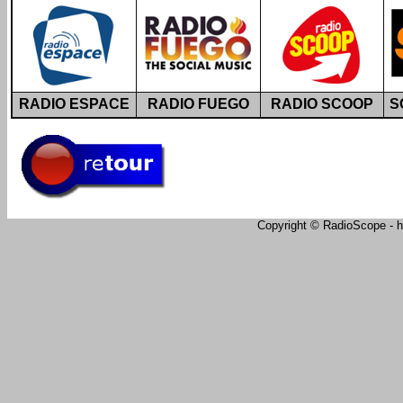
RADIO ESPACE
RADIO FUEGO
RADIO SCOOP
S
Copyright © RadioScope - ht