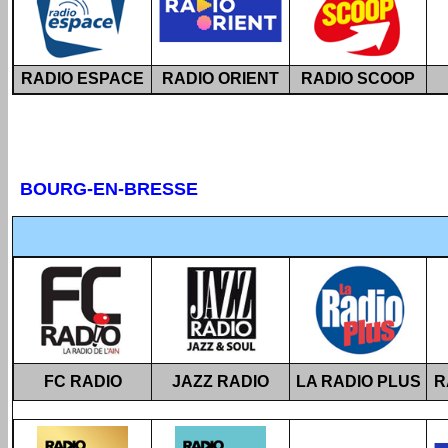
RADIO ESPACE
RADIO ORIENT
RADIO SCOOP
BOURG-EN-BRESSE
FC RADIO
JAZZ RADIO
LA RADIO PLUS
R