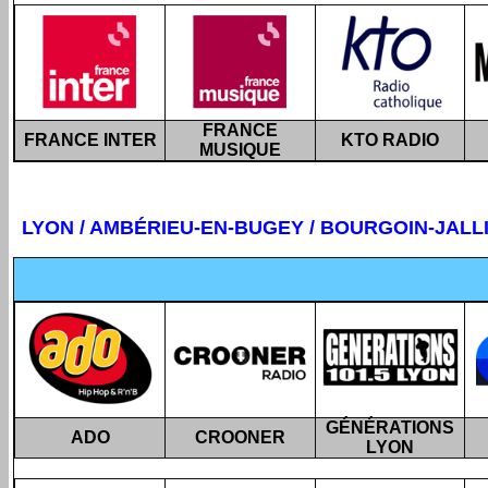
FRANCE
FRANCE INTER
KTO RADIO
MUSIQUE
LYON / AMBÉRIEU-EN-BUGEY /
BOURGOIN-JALLI
GÉNÉRATIONS
ADO
CROONER
LYON