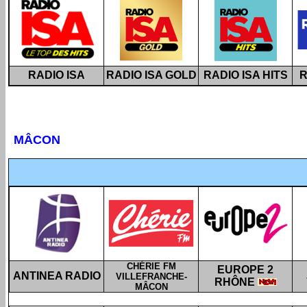
RADIO ISA
RADIO ISA GOLD
RADIO ISA HITS
R
MÂCON
CHÉRIE FM
EUROPE 2
ANTINEA RADIO
VILLEFRANCHE-
RHÔNE
MÂCON