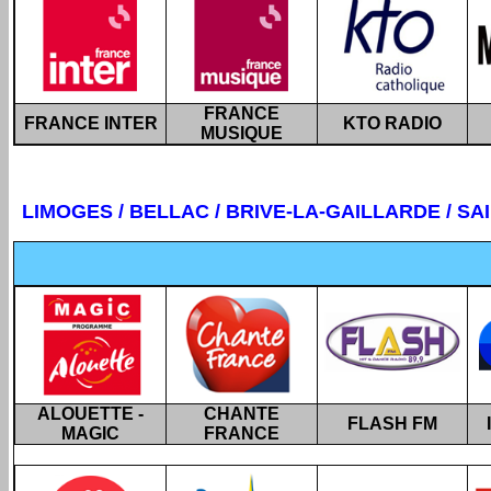
FRANCE
FRANCE INTER
KTO RADIO
MUSIQUE
LIMOGES
/ BELLAC / BRIVE-LA-GAILLARDE / SAI
ALOUETTE -
CHANTE
FLASH FM
MAGIC
FRANCE