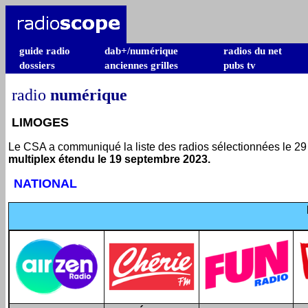
guide radio
dab+/numérique
radios du net
dossiers
anciennes grilles
pubs tv
radio
numérique
LIMOGES
Le CSA a communiqué la liste des radios sélectionnées le 29 
multiplex étendu le 19 septembre 2023.
NATIONAL