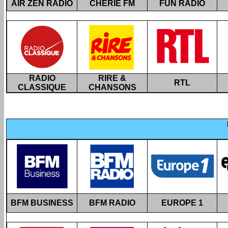
AIR ZEN RADIO
CHÉRIE FM
FUN RADIO
RADIO
RIRE &
RTL
CLASSIQUE
CHANSONS
BFM BUSINESS
BFM RADIO
EUROPE 1