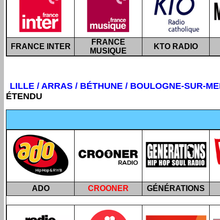
FRANCE
FRANCE INTER
KTO RADIO
MUSIQUE
LILLE /
ARRAS / BÉTHUNE / BOULOGNE-SUR-MER 
ÉTENDU
ADO
CROONER
GÉNÉRATIONS