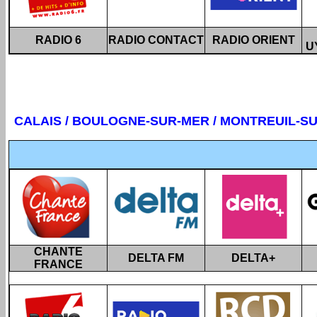
RADIO 6
RADIO CONTACT
RADIO ORIENT
U
CALAIS / BOULOGNE-SUR-MER / MONTREUIL-S
CHANTE
DELTA FM
DELTA+
FRANCE