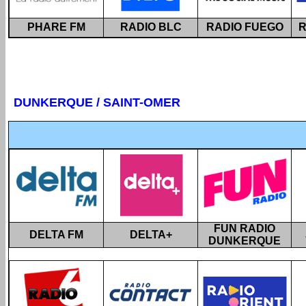
PHARE FM
RADIO BLC
RADIO FUEGO
R
DUNKERQUE / SAINT-OMER
FUN RADIO
DELTA FM
DELTA+
DUNKERQUE