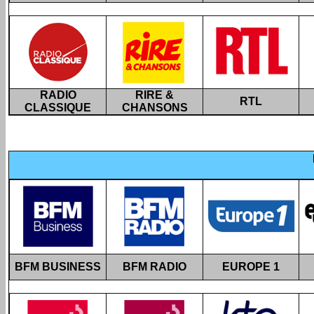
RADIO
RIRE &
RTL
CLASSIQUE
CHANSONS
BFM BUSINESS
BFM RADIO
EUROPE 1