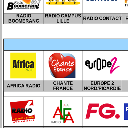
RADIO
RADIO CAMPUS
RADIO CONTACT
BOOMERANG
LILLE
CHANTE
EUROPE 2
AFRICA RADIO
FRANCE
NORD/PICARDIE