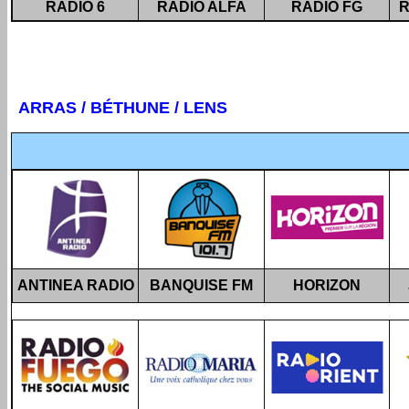
RADIO 6
RADIO ALFA
RADIO FG
R
ARRAS / BÉTHUNE / LENS
ANTINEA RADIO
BANQUISE FM
HORIZON