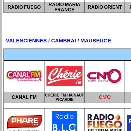
RADIO MARIA
RADIO FUEGO
RADIO ORIENT
FRANCE
VALENCIENNES / CAMBRAI / MAUBEUGE
CHERIE FM HAINAUT
CANAL FM
CN'O
PICARDIE