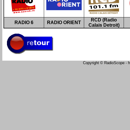
RCD (Radio
RADIO 6
RADIO ORIENT
Calais Detroit)
Copyright © RadioScope - ht