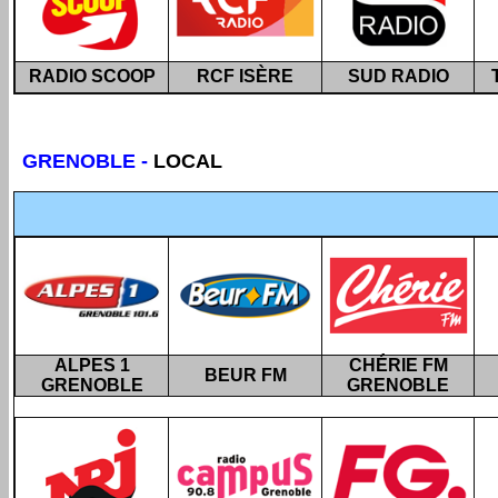
RADIO SCOOP
RCF ISÈRE
SUD RADIO
GRENOBLE -
LOCAL
ALPES 1
CHÉRIE FM
BEUR FM
GRENOBLE
GRENOBLE