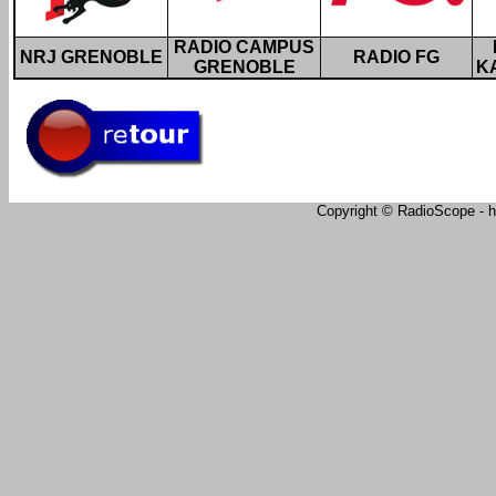
RADIO CAMPUS
NRJ GRENOBLE
RADIO FG
GRENOBLE
K
Copyright © RadioScope - ht