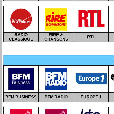
RADIO
RIRE &
RTL
CLASSIQUE
CHANSONS
BFM BUSINESS
BFM RADIO
EUROPE 1