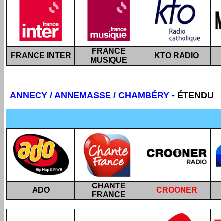
FRANCE
FRANCE INTER
KTO RADIO
MUSIQUE
ANNECY / ANNEMASSE / CHAMBÉRY
-
ÉTENDU
CHANTE
ADO
CROONER
FRANCE