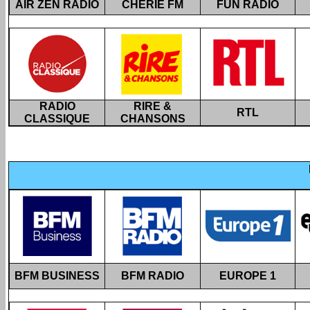
AIR ZEN RADIO
CHÉRIE FM
FUN RADIO
RADIO
RIRE &
RTL
CLASSIQUE
CHANSONS
BFM BUSINESS
BFM RADIO
EUROPE 1