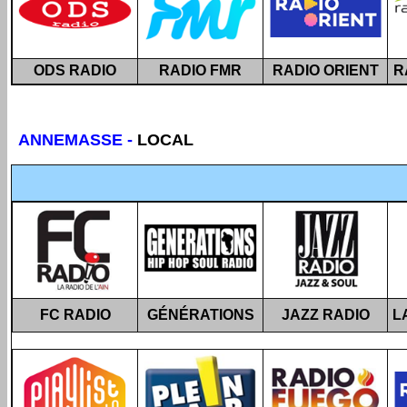
ODS RADIO
RADIO FMR
RADIO ORIENT
R
ANNEMASSE
-
LOCAL
FC RADIO
GÉNÉRATIONS
JAZZ RADIO
L