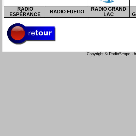
RADIO
RADIO GRAND
RADIO FUEGO
ESPÉRANCE
LAC
G
Copyright © RadioScope - ht