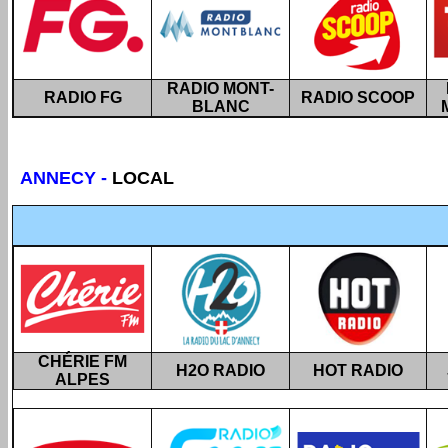
RADIO MONT-
RADIO FG
RADIO SCOOP
BLANC
ANNECY
-
LOCAL
CHÉRIE FM
H2O RADIO
HOT RADIO
ALPES