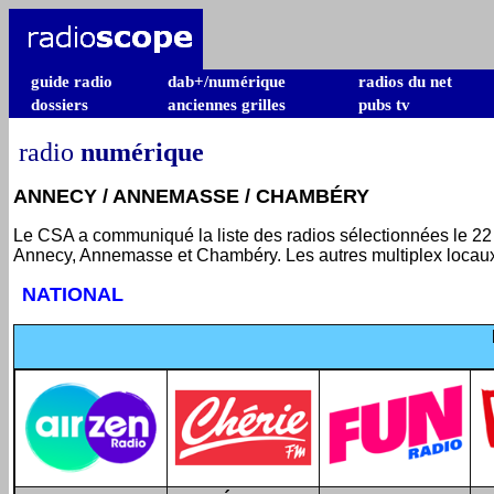
guide radio
dab+/numérique
radios du net
dossiers
anciennes grilles
pubs tv
radio
numérique
ANNECY / ANNEMASSE / CHAMBÉRY
Le CSA a communiqué la liste des radios sélectionnées le 22
Annecy, Annemasse et Chambéry. Les autres multiplex locaux
NATIONAL