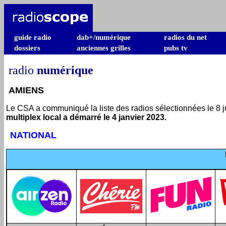
guide radio
dab+/numérique
radios du net
dossiers
anciennes grilles
pubs tv
radio
numérique
AMIENS
Le CSA a communiqué la liste des radios sélectionnées le 8 j
multiplex local a démarré le 4 janvier 2023.
NATIONAL