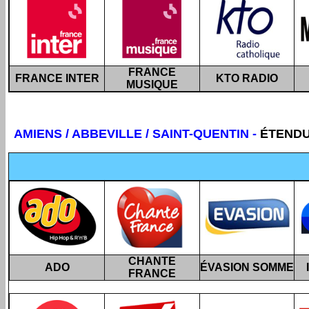
FRANCE
FRANCE INTER
KTO RADIO
MUSIQUE
AMIENS / ABBEVILLE / SAINT-QUENTIN
-
ÉTEND
CHANTE
ADO
ÉVASION SOMME
FRANCE