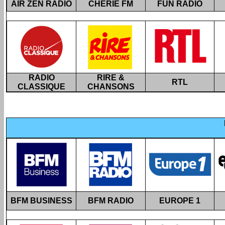
AIR ZEN RADIO
CHÉRIE FM
FUN RADIO
RADIO
RIRE &
RTL
CLASSIQUE
CHANSONS
BFM BUSINESS
BFM RADIO
EUROPE 1