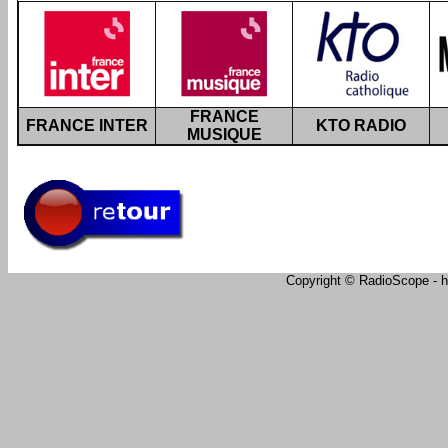
FRANCE
FRANCE INTER
KTO RADIO
MUSIQUE
Copyright © RadioScope - ht