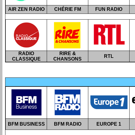
AIR ZEN RADIO
CHÉRIE FM
FUN RADIO
RADIO
RIRE &
RTL
CLASSIQUE
CHANSONS
BFM BUSINESS
BFM RADIO
EUROPE 1