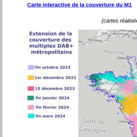
Carte interactive de la couverture du M1
(cartes réalisé