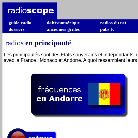
guide radio
dab+/numérique
radios du net
dossiers
anciennes grilles
pubs tv
radios
en principauté
Les principautés sont des États souverains et indépendants, qu
avec la France : Monaco et Andorre. A quoi ressemblent leurs u