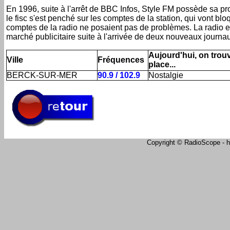
En 1996, suite à l'arrêt de BBC Infos, Style FM possède sa 
le fisc s'est penché sur les comptes de la station, qui vont bl
comptes de la radio ne posaient pas de problèmes. La radio e
marché publicitaire suite à l'arrivée de deux nouveaux journau
Aujourd'hui, on trouv
Ville
Fréquences
place...
BERCK-SUR-MER
90.9 / 102.9
Nostalgie
Copyright © RadioScope - ht