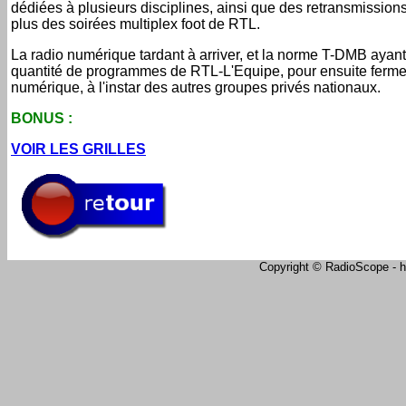
dédiées à plusieurs disciplines, ainsi que des retransmissions 
plus des soirées multiplex foot de RTL.
La radio numérique tardant à arriver, et la norme T-DMB ayant
quantité de programmes de RTL-L'Equipe, pour ensuite fermer 
numérique, à l'instar des autres groupes privés nationaux.
BONUS :
VOIR LES GRILLES
Copyright © RadioScope - ht