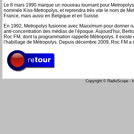
Le 8 mars 1990 marque un nouveau tournant pour Metropolys : l
nommée Kiss-Metropolys, et reprendra très vite le nom de Met
France, mais aussi en Belgique et en Suisse.
En 1992, Metropolys fusionne avec Maxximum pour donner nais
anti-concentration des médias de l'époque. Aujourd'hui, Bertran
Roc FM, dont la programmation rappelle Métropolys. Il existe
l'habillage de Métropolys. Depuis décembre 2009, Roc FM a r
Copyright © RadioScope - ht