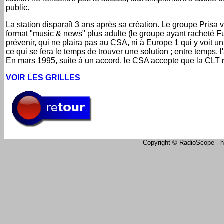
public.
La station disparaît 3 ans après sa création. Le groupe Prisa ve
format "music & news" plus adulte (le groupe ayant racheté 
prévenir, qui ne plaira pas au CSA, ni à Europe 1 qui y voit
ce qui se fera le temps de trouver une solution ; entre temps, l
En mars 1995, suite à un accord, le CSA accepte que la CLT r
VOIR LES GRILLES
Copyright © RadioScope - ht