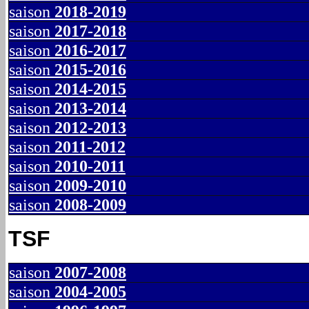
saison
2018-2019
saison
2017-2018
saison
2016-2017
saison
2015-2016
saison
2014-2015
saison
2013-2014
saison
2012-2013
saison
2011-2012
saison
2010-2011
saison
2009-2010
saison
2008-2009
TSF
saison
2007-2008
saison
2004-2005