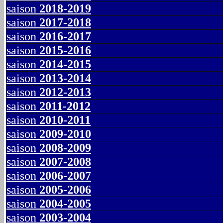
saison
2018-2019
saison
2017-2018
saison
2016-2017
saison
2015-2016
saison
2014-2015
saison
2013-2014
saison
2012-2013
saison
2011-2012
saison
2010-2011
saison
2009-2010
saison
2008-2009
saison
2007-2008
saison
2006-2007
saison
2005-2006
saison
2004-2005
saison
2003-2004