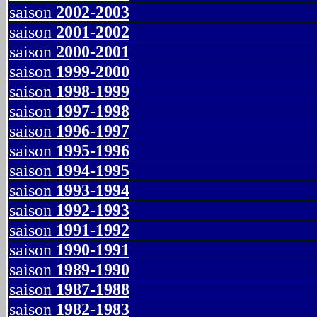
saison
2002-2003
saison
2001-2002
saison
2000-2001
saison
1999-2000
saison
1998-1999
saison
1997-1998
saison
1996-1997
saison
1995-1996
saison
1994-1995
saison
1993-1994
saison
1992-1993
saison
1991-1992
saison
1990-1991
saison
1989-1990
saison
1987-1988
saison
1982-1983