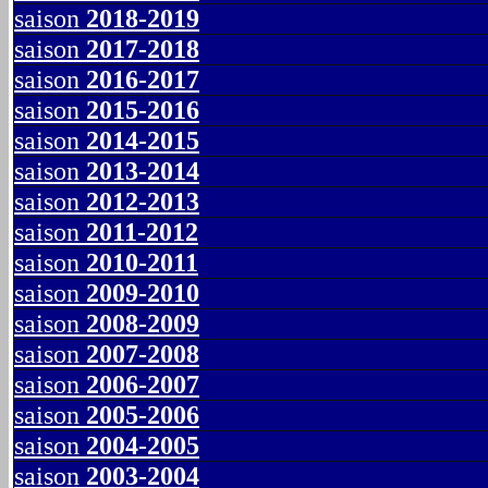
saison
2018-2019
saison
2017-2018
saison
2016-2017
saison
2015-2016
saison
2014-2015
saison
2013-2014
saison
2012-2013
saison
2011-2012
saison
2010-2011
saison
2009-2010
saison
2008-2009
saison
2007-2008
saison
2006-2007
saison
2005-2006
saison
2004-2005
saison
2003-2004