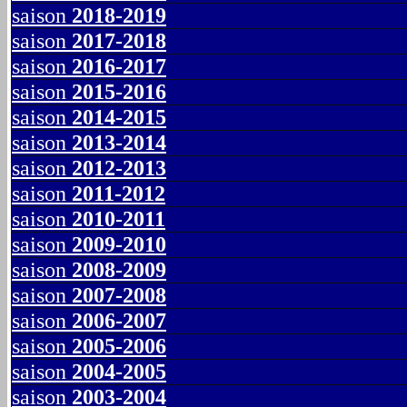
saison
2018-2019
saison
2017-2018
saison
2016-2017
saison
2015-2016
saison
2014-2015
saison
2013-2014
saison
2012-2013
saison
2011-2012
saison
2010-2011
saison
2009-2010
saison
2008-2009
saison
2007-2008
saison
2006-2007
saison
2005-2006
saison
2004-2005
saison
2003-2004