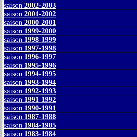
saison
2002-2003
saison
2001-2002
saison
2000-2001
saison
1999-2000
saison
1998-1999
saison
1997-1998
saison
1996-1997
saison
1995-1996
saison
1994-1995
saison
1993-1994
saison
1992-1993
saison
1991-1992
saison
1990-1991
saison
1987-1988
saison
1984-1985
saison
1983-1984