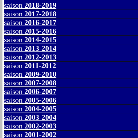
saison
2018-2019
saison
2017-2018
saison
2016-2017
saison
2015-2016
saison
2014-2015
saison
2013-2014
saison
2012-2013
saison
2011-2012
saison
2009-2010
saison
2007-2008
saison
2006-2007
saison
2005-2006
saison
2004-2005
saison
2003-2004
saison
2002-2003
saison
2001-2002