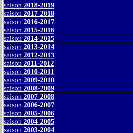
saison
2018-2019
saison
2017-2018
saison
2016-2017
saison
2015-2016
saison
2014-2015
saison
2013-2014
saison
2012-2013
saison
2011-2012
saison
2010-2011
saison
2009-2010
saison
2008-2009
saison
2007-2008
saison
2006-2007
saison
2005-2006
saison
2004-2005
saison
2003-2004