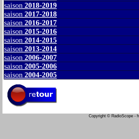
saison
2018-2019
saison
2017-2018
saison
2016-2017
saison
2015-2016
saison
2014-2015
saison
2013-2014
saison
2006-2007
saison
2005-2006
saison
2004-2005
Copyright © RadioScope - ht