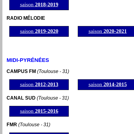
saison
2018
-2019
RADIO MÉLODIE
saison
2019
-2020
saison
2020-2021
MIDI-PYRÉNÉES
CAMPUS FM
(Toulouse - 31)
saison
2012-2013
saison
2014-2015
CANAL SUD
(Toulouse - 31)
saison
2015-2016
FMR
(Toulouse - 31)