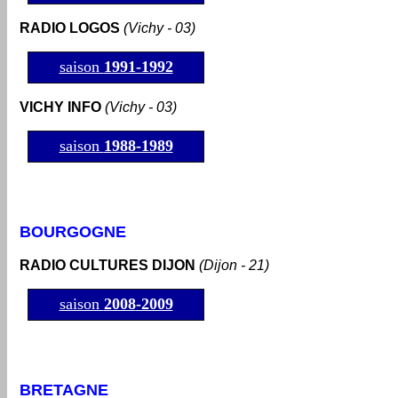
RADIO LOGOS
(Vichy - 03)
saison
1991-1992
VICHY INFO
(Vichy - 03)
saison
1988-1989
BOURGOGNE
RADIO CULTURES DIJON
(Dijon - 21)
saison
2008
-2009
BRETAGNE