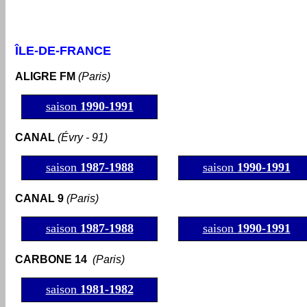
ÎLE-DE-FRANCE
ALIGRE FM
(Paris)
saison
1990-1991
CANAL
(Évry - 91)
saison
1987-1988
saison
1990-1991
CANAL 9
(Paris)
saison
1987-1988
saison
1990-1991
CARBONE 14
(Paris)
saison
1981-1982