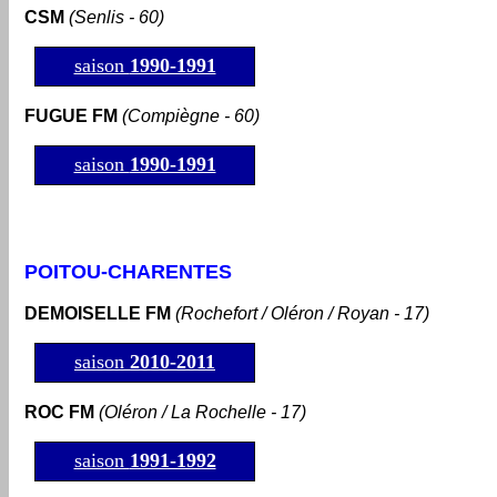
CSM
(Senlis - 60)
saison
1990-1991
FUGUE FM
(Compiègne - 60)
saison
1990-1991
POITOU-CHARENTES
DEMOISELLE FM
(Rochefort / Oléron / Royan - 17)
saison
2010-2011
ROC FM
(Oléron / La Rochelle - 17)
saison
1991-1992