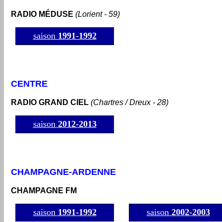
RADIO MÉDUSE
(Lorient - 59)
saison
1991-1992
CENTRE
RADIO GRAND CIEL
(Chartres / Dreux - 28)
saison
2012-2013
CHAMPAGNE-ARDENNE
CHAMPAGNE FM
saison
1991-1992
saison
2002-2003