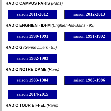
RADIO CAMPUS PARIS
(Paris)
saison
2011-2012
saison
2012-2013
RADIO ENGHIEN - IDFM
(Enghien-les-Bains - 95)
saison
1990-1991
saison
1991-1992
RADIO G
(Gennevilliers - 95)
saison
1982-1983
RADIO NOTRE-DAME
(Paris)
saison
1983-1984
saison
1985-1986
=
saison
2014-2015
RADIO TOUR EIFFEL
(Paris)