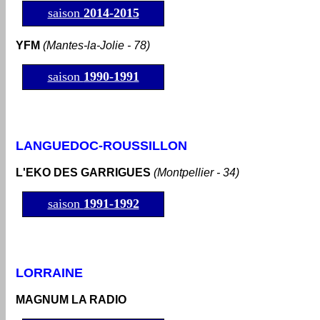
saison
2014
-2015
YFM
(Mantes-la-Jolie - 78)
saison
1990-1991
LANGUEDOC-ROUSSILLON
L'EKO DES GARRIGUES
(Montpellier - 34)
saison
1991-1992
LORRAINE
MAGNUM LA RADIO