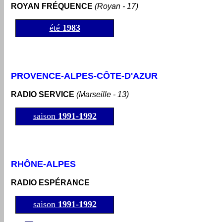
ROYAN FRÉQUENCE
(Royan - 17)
été
1983
PROVENCE-ALPES-CÔTE-D'AZUR
RADIO SERVICE
(Marseille - 13)
saison
1991-1992
RHÔNE-ALPES
RADIO ESPÉRANCE
saison
1991-1992