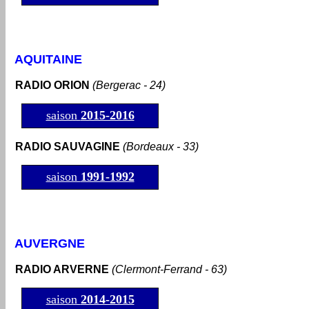
AQUITAINE
RADIO ORION
(Bergerac - 24)
saison
2015-2016
RADIO SAUVAGINE
(Bordeaux - 33)
saison
1991-1992
AUVERGNE
RADIO ARVERNE
(Clermont-Ferrand - 63)
saison
2014-2015