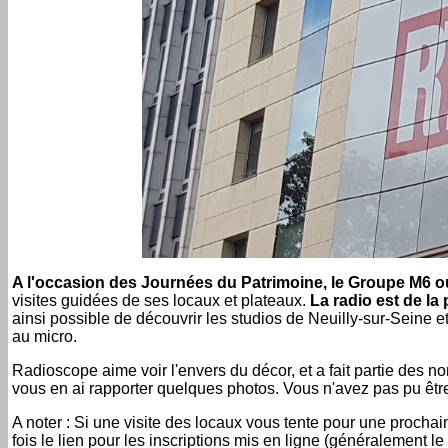
A l'occasion des Journées du Patrimoine, le Groupe M6 
visites guidées de ses locaux et plateaux.
La radio est de la
ainsi possible de découvrir les studios de Neuilly-sur-Seine et
au micro.
Radioscope aime voir l'envers du décor, et a fait partie des n
vous en ai rapporter quelques photos. Vous n'avez pas pu être 
A noter : Si une visite des locaux vous tente pour une procha
fois le lien pour les inscriptions mis en ligne (généralement l