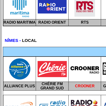
RADIO MARITIMA
RADIO ORIENT
RTS
NÎMES
-
LOCAL
CHÉRIE FM
ALLIANCE PLUS
CROONER
G
GRAND SUD