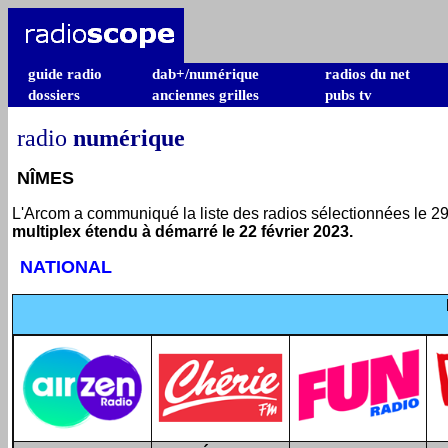
guide radio
dab+/numérique
radios du net
dossiers
anciennes grilles
pubs tv
radio
numérique
NÎMES
L'Arcom a communiqué la liste des radios sélectionnées le 29 
multiplex étendu à démarré le 22 février 2023.
NATIONAL