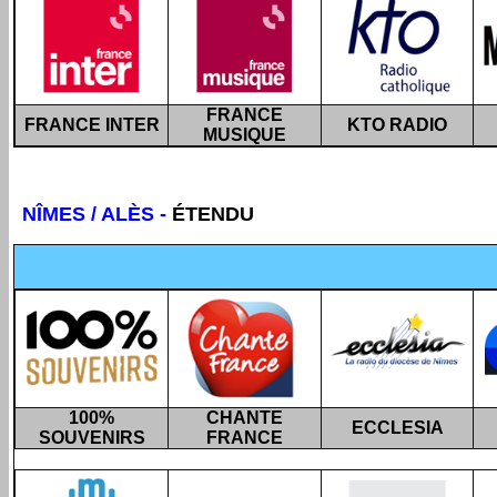
FRANCE
FRANCE INTER
KTO RADIO
MUSIQUE
NÎMES / ALÈS
-
ÉTENDU
100%
CHANTE
ECCLESIA
SOUVENIRS
FRANCE