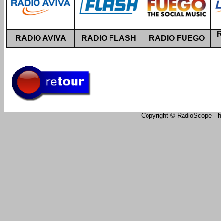
RADIO AVIVA
RADIO FLASH
RADIO FUEGO
Copyright © RadioScope - ht