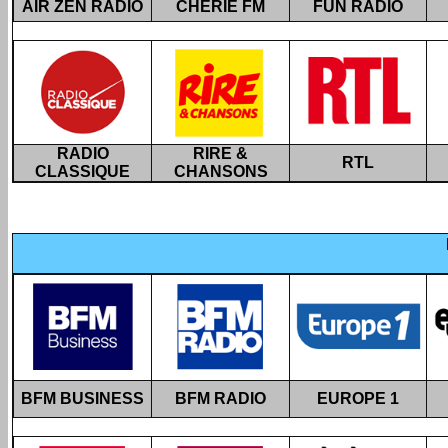
AIR ZEN RADIO
CHÉRIE FM
FUN RADIO
RADIO
RIRE &
RTL
CLASSIQUE
CHANSONS
BFM BUSINESS
BFM RADIO
EUROPE 1