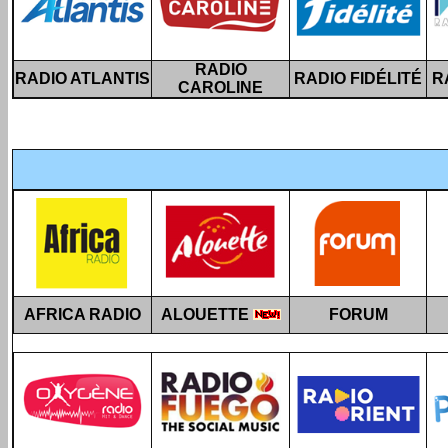
RADIO
RADIO ATLANTIS
RADIO FIDÉLITÉ
R
CAROLINE
AFRICA RADIO
ALOUETTE
FORUM