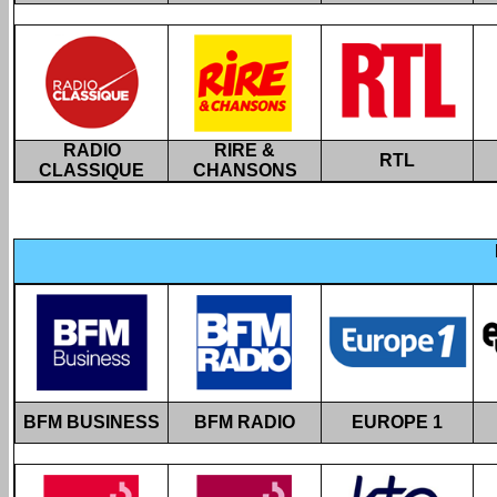
RADIO
RIRE &
RTL
CLASSIQUE
CHANSONS
BFM BUSINESS
BFM RADIO
EUROPE 1