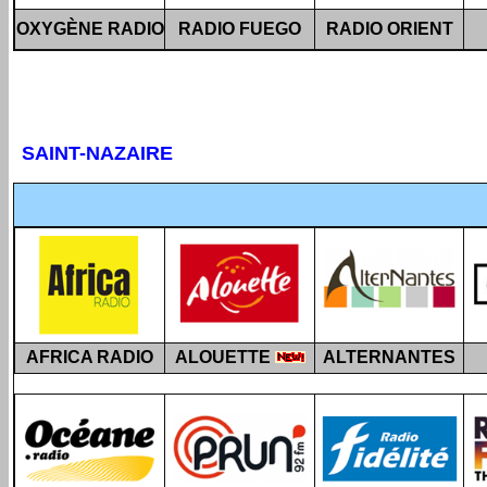
OXYGÈNE RADIO
RADIO FUEGO
RADIO ORIENT
SAINT-NAZAIRE
AFRICA RADIO
ALOUETTE
ALTERNANTES