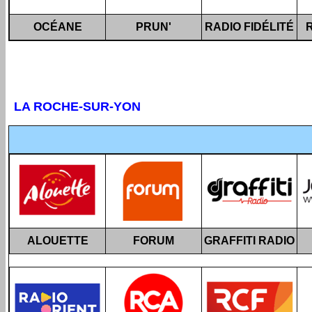
OCÉANE
PRUN'
RADIO FIDÉLITÉ
LA ROCHE-SUR-YON
ALOUETTE
FORUM
GRAFFITI RADIO