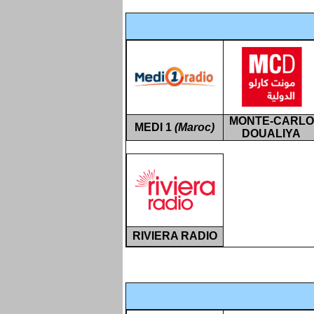
MONTE-CARLO
MEDI 1
(Maroc)
DOUALIYA
RIVIERA RADIO