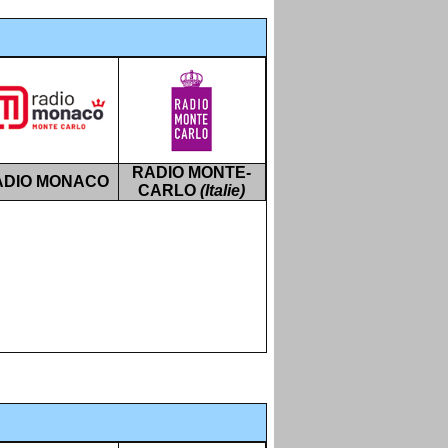
RADIO MONTE-
ADIO MONACO
CARLO
(Italie)