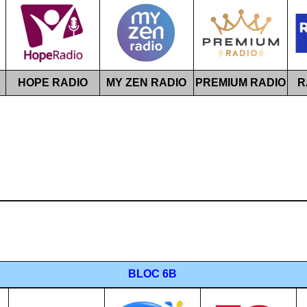
HOPE RADIO
MY ZEN RADIO
PREMIUM RADIO
R
BLOC 6B