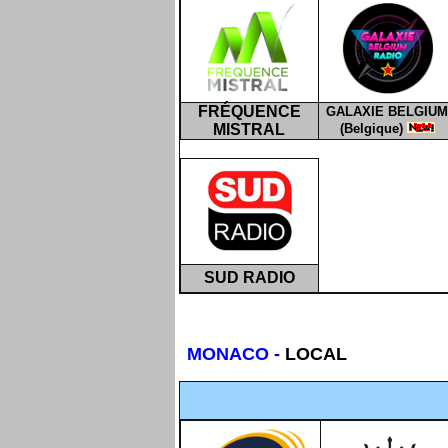
FRÉQUENCE
GALAXIE BELGIUM
MISTRAL
(Belgique)
SUD RADIO
MONACO
-
LOCAL