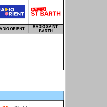
RADIO SAINT-
ADIO ORIENT
BARTH