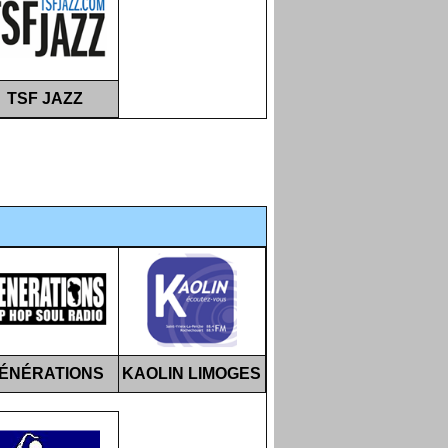
TSF JAZZ
ÉNÉRATIONS
KAOLIN LIMOGES