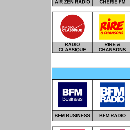
AIR ZEN RADIO
CHÉRIE FM
RADIO
RIRE &
CLASSIQUE
CHANSONS
BFM BUSINESS
BFM RADIO