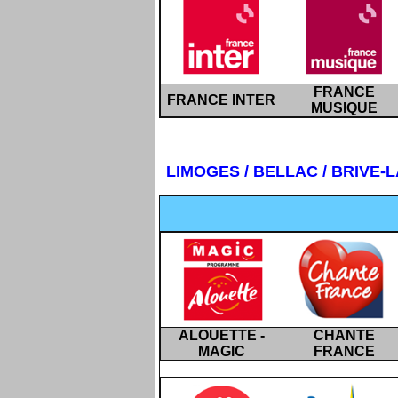
FRANCE
FRANCE INTER
MUSIQUE
LIMOGES
/ BELLAC / BRIVE-L
ALOUETTE -
CHANTE
MAGIC
FRANCE