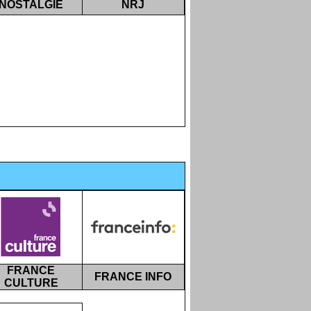
NOSTALGIE
NRJ
FRANCE
FRANCE INFO
CULTURE