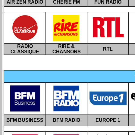
AIR ZEN RADIO
CHÉRIE FM
FUN RADIO
RADIO
RIRE &
RTL
CLASSIQUE
CHANSONS
BFM BUSINESS
BFM RADIO
EUROPE 1