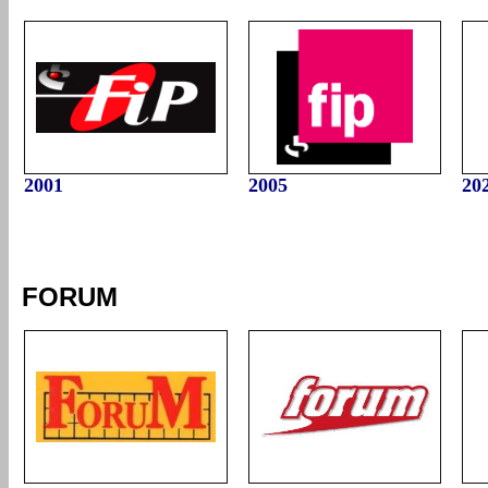
2001
2005
20
FORUM