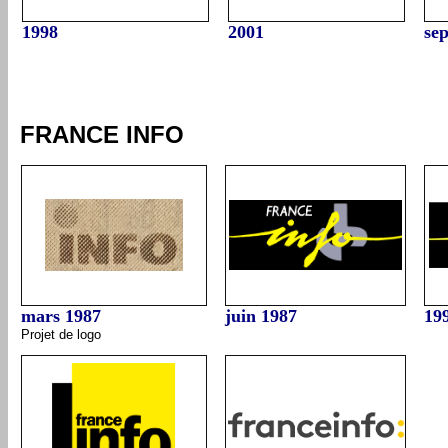
1998
2001
sep
FRANCE INFO
mars 1987
juin 1987
19
Projet de logo