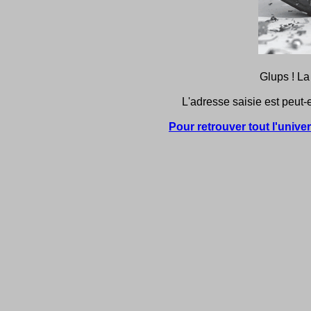
Glups ! La
L'adresse saisie est peut-e
Pour retrouver tout l'unive